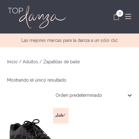
0
Las mejores marcas para la danza a un sólo clic
Inicio
/
Adultos
/ Zapatillas de baile
Mostrando el único resultado
Sale!