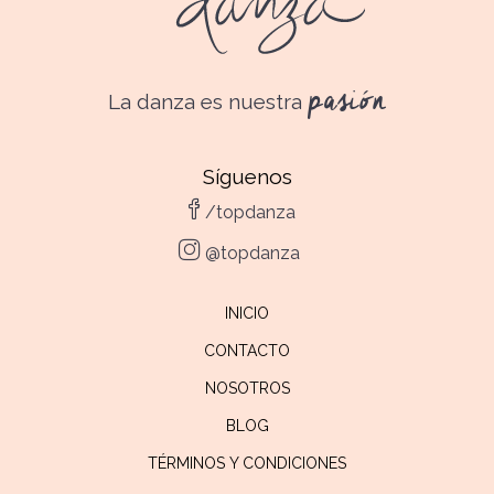
pasión
La danza es nuestra
Síguenos
/topdanza
@topdanza
INICIO
CONTACTO
NOSOTROS
BLOG
TÉRMINOS Y CONDICIONES