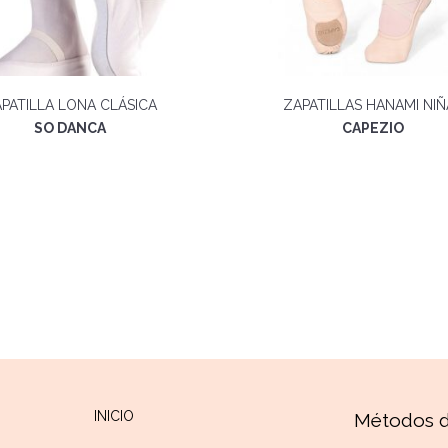
PATILLA LONA CLÁSICA
ZAPATILLAS HANAMI NIÑ
SO DANCA
CAPEZIO
INICIO
Métodos 