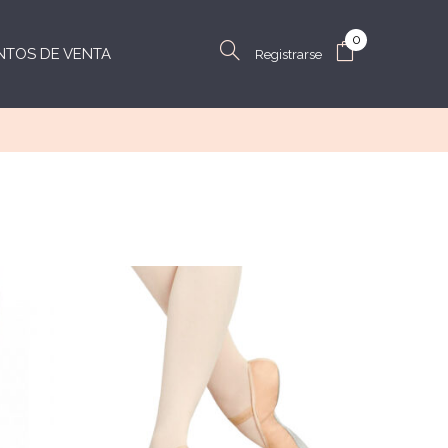
0
NTOS DE VENTA
Registrarse