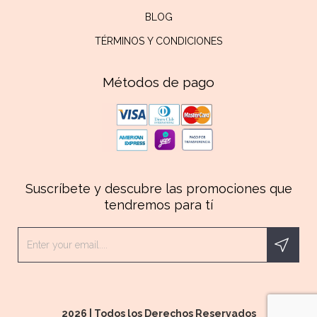
BLOG
TÉRMINOS Y CONDICIONES
Métodos de pago
Suscríbete y descubre las promociones que
tendremos para tí
2026 | Todos los Derechos Reservados