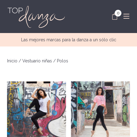
0
Las mejores marcas para la danza a un sólo clic
Inicio
/
Vestuario niñas
/ Polos