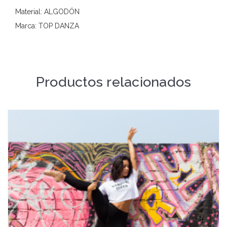
Material: ALGODÓN
Marca: TOP DANZA
Productos relacionados