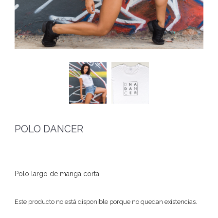
POLO DANCER
Polo largo de manga corta
Este producto no está disponible porque no quedan existencias.