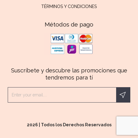
TÉRMINOS Y CONDICIONES
Métodos de pago
Suscríbete y descubre las promociones que
tendremos para tí
2026 | Todos los Derechos Reservados