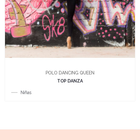
POLO DANCING QUEEN
TOP DANZA
Niñas