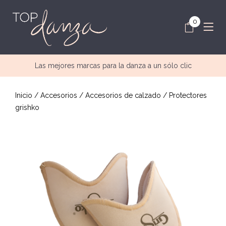
0
Las mejores marcas para la danza a un sólo clic
Inicio
/
Accesorios
/
Accesorios de calzado
/ Protectores
grishko