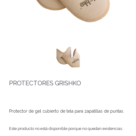
PROTECTORES GRISHKO
Protector de gel cubierto de tela para zapatillas de puntas.
Este producto no está disponible porque no quedan existencias.