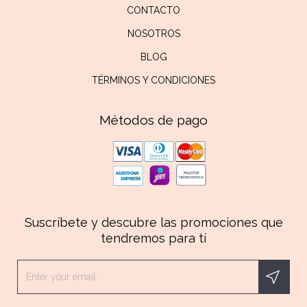
CONTACTO
NOSOTROS
BLOG
TÉRMINOS Y CONDICIONES
Métodos de pago
Suscríbete y descubre las promociones que
tendremos para tí