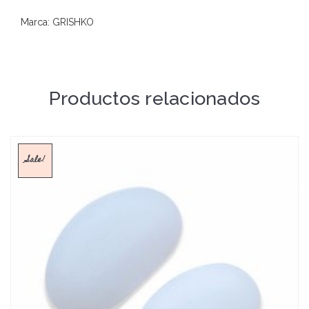
Marca: GRISHKO
Productos relacionados
Sale!