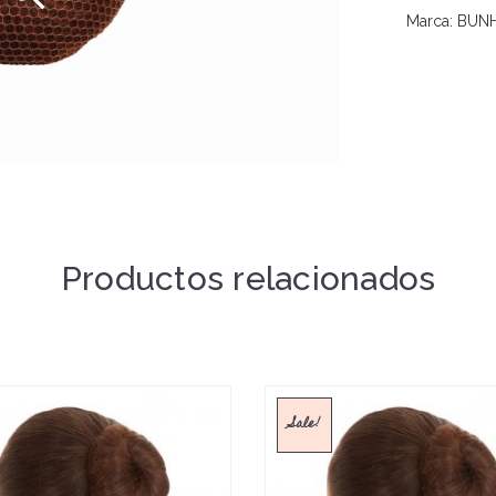
Marca: BUN
Productos relacionados
Sale!