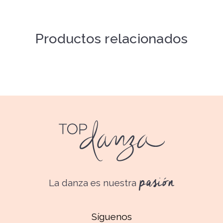
Productos relacionados
pasión
La danza es nuestra
Síguenos