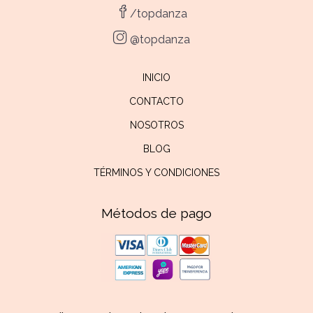
/topdanza
@topdanza
INICIO
CONTACTO
NOSOTROS
BLOG
TÉRMINOS Y CONDICIONES
Métodos de pago