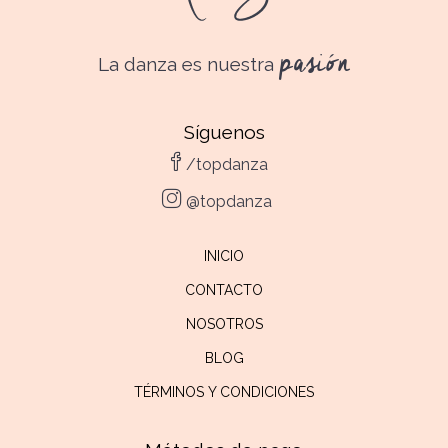
pasión
La danza es nuestra
Síguenos
/topdanza
@topdanza
INICIO
CONTACTO
NOSOTROS
BLOG
TÉRMINOS Y CONDICIONES